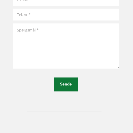
Sende