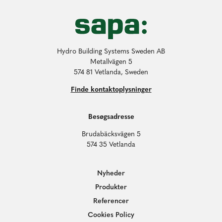
Hydro Building Systems Sweden AB
Metallvägen 5
574 81 Vetlanda, Sweden
Finde kontaktoplysninger
Besøgsadresse
Brudabäcksvägen 5
574 35 Vetlanda
Nyheder
Produkter
Referencer
Cookies Policy