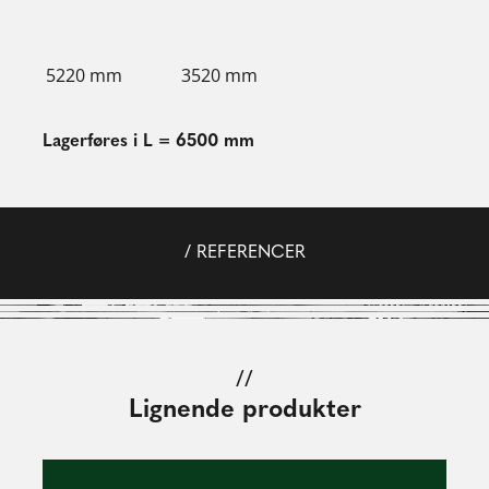
5220 mm
3520 mm
Lagerføres i L = 6500 mm
/ REFERENCER
//
Lignende produkter