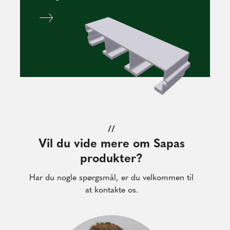
//
Vil du vide mere om Sapas
produkter?
Har du nogle spørgsmål, er du velkommen til
at kontakte os.